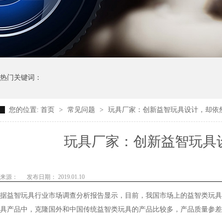
热门关键词：
您的位置:
首页
>
常见问题
>
玩具厂家：创新益智玩具设计，却依然
玩具厂家：创新益智玩具设计
来源：
发布日期： 2019.01.10
据益智玩具行业市场调查分析报告显示，目前，我国市场上的益智类玩
具产品中，克隆国外和中国传统益智类玩具的产品比较多，产品质量参差不齐