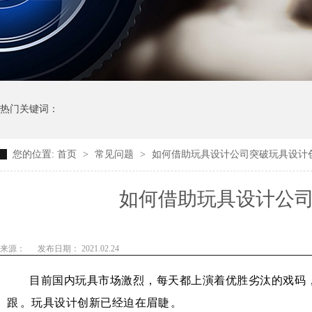
热门关键词：
您的位置:
首页
>
常见问题
>
如何借助玩具设计公司突破玩具设计创
如何借助玩具设计公司突
来源：
发布日期： 2021.02.24
目前国内玩具市场激烈，每天都上演着优胜劣汰的戏码
跟。玩具设计创新已经迫在眉睫。