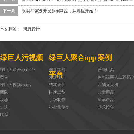
下一条
玩具厂家要开发原创新品，从哪里开始？
本文标签：
玩具设计
绿巨人污视频
绿巨人聚合app
案例
绿巨人聚合app平台
创意策划
智能玩具
平台
案例
外观设计
智能绿巨人二维码入
绿巨人视频app污
结构设计
四轴无人机
团队
快速成型
儿童用品
动态
手板制作
童车产品
走进
小批量复制
游乐设备
联系