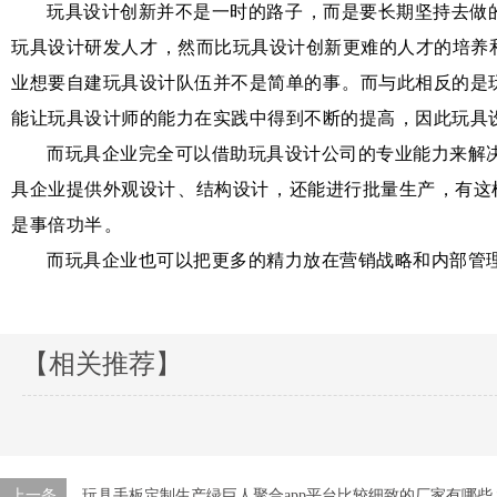
玩具设计创新并不是一时的路子，而是要长期坚持去做的
玩具设计研发人才，然而比玩具设计创新更难的人才的培养和引入
业想要自建玩具设计队伍并不是简单的事。而与此相反的是玩具
能让玩具设计师的能力在实践中得到不断的提高，因此玩具设
而玩具企业完全可以借助玩具设计公司的专业能力来解决自己
具企业提供外观设计、结构设计，还能进行批量生产，
是事倍功半。
而玩具企业也可以把更多的精力放在营销战略和内部管理上
【相关推荐】
上一条
玩具手板定制生产绿巨人聚合app平台比较细致的厂家有哪些